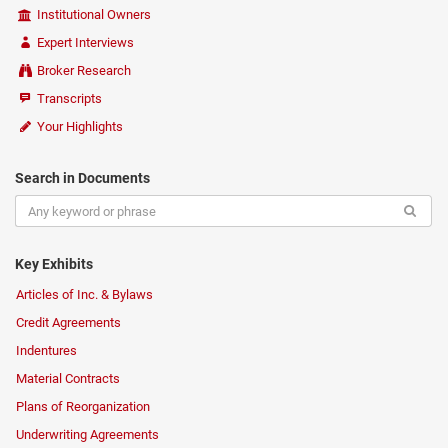
Institutional Owners
Expert Interviews
Broker Research
Transcripts
Your Highlights
Search in Documents
Key Exhibits
Articles of Inc. & Bylaws
Credit Agreements
Indentures
Material Contracts
Plans of Reorganization
Underwriting Agreements